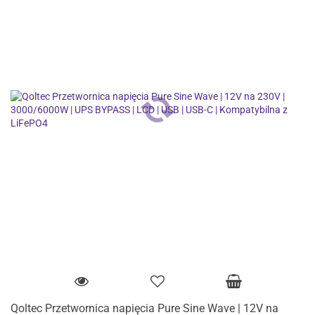
Qoltec Przetwornica napięcia Pure Sine Wave | 12V na