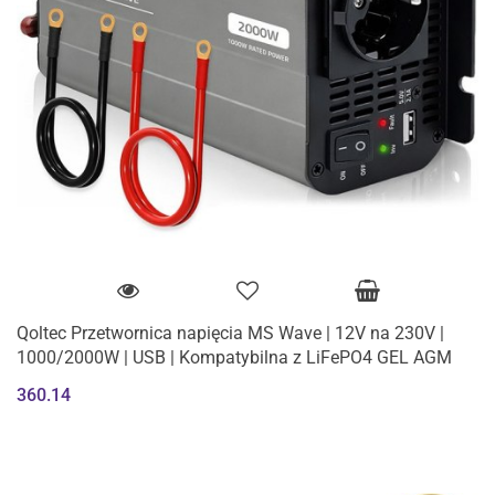
Qoltec Przetwornica napięcia MS Wave | 12V na 230V |
1000/2000W | USB | Kompatybilna z LiFePO4 GEL AGM
360.14