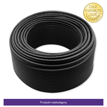
Produkt niedostępny