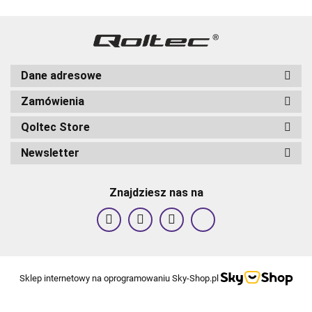
Dane adresowe
Zamówienia
Qoltec Store
Newsletter
Znajdziesz nas na
Sklep internetowy na oprogramowaniu Sky-Shop.pl