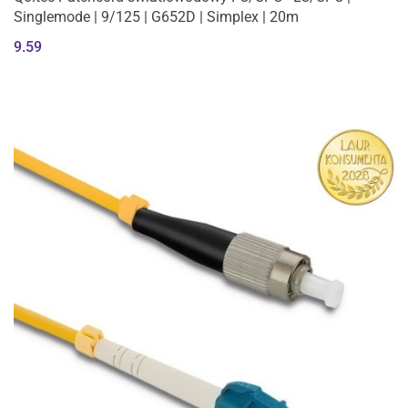
Singlemode | 9/125 | G652D | Simplex | 20m
9.59