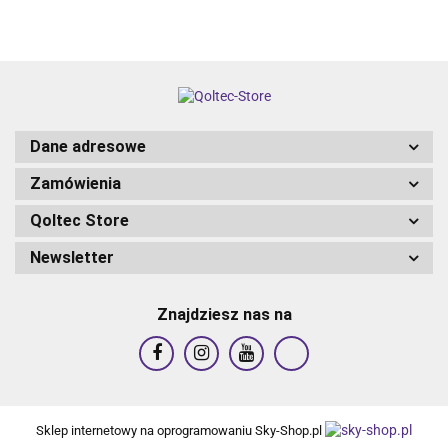
Dane adresowe
Zamówienia
Qoltec Store
Newsletter
Znajdziesz nas na
Sklep internetowy na oprogramowaniu Sky-Shop.pl