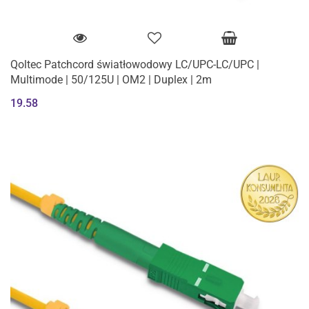
Qoltec Patchcord światłowodowy LC/UPC-LC/UPC |
Multimode | 50/125U | OM2 | Duplex | 2m
19.58