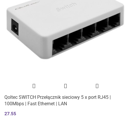
Qoltec SWITCH Przełącznik sieciowy 5 x port RJ45 |
100Mbps | Fast Ethernet | LAN
27.55