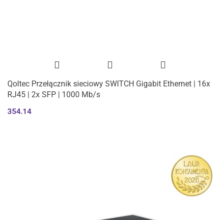
Qoltec Przełącznik sieciowy SWITCH Gigabit Ethernet | 16x
RJ45 | 2x SFP | 1000 Mb/s
354.14