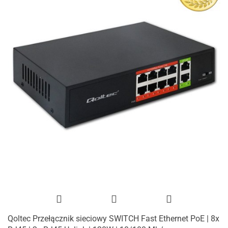
Qoltec Przełącznik sieciowy SWITCH Fast Ethernet PoE | 8x