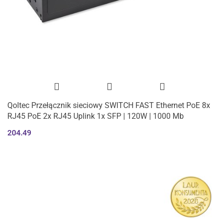
Qoltec Przełącznik sieciowy SWITCH FAST Ethernet PoE 8x
RJ45 PoE 2x RJ45 Uplink 1x SFP | 120W | 1000 Mb
204.49