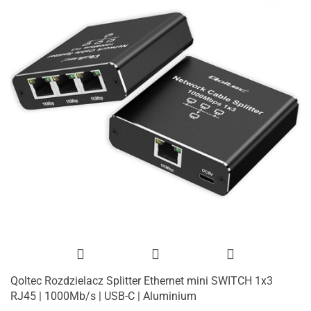
Qoltec Rozdzielacz Splitter Ethernet mini SWITCH 1x3
RJ45 | 1000Mb/s | USB-C | Aluminium