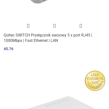
Qoltec SWITCH Przełącznik sieciowy 5 x port RJ45 |
1000Mbps | Fast Ethernet | LAN
45.76