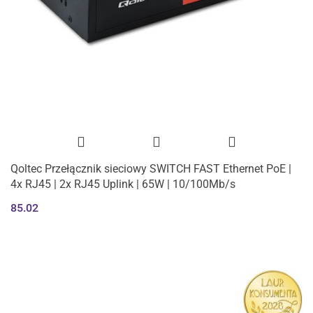
Qoltec Przełącznik sieciowy SWITCH FAST Ethernet PoE |
4x RJ45 | 2x RJ45 Uplink | 65W | 10/100Mb/s
85.02