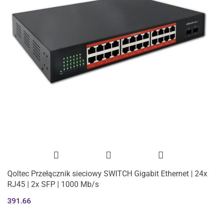
Qoltec Przełącznik sieciowy SWITCH Gigabit Ethernet | 24x
RJ45 | 2x SFP | 1000 Mb/s
391.66