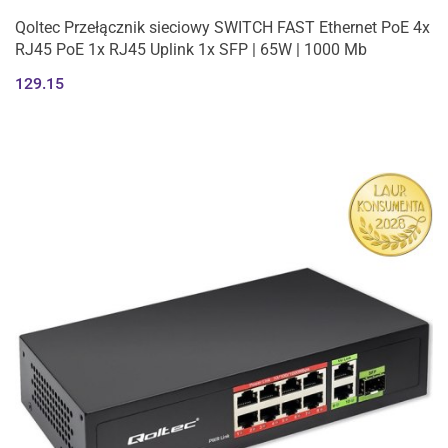
Qoltec Przełącznik sieciowy SWITCH FAST Ethernet PoE 4x
RJ45 PoE 1x RJ45 Uplink 1x SFP | 65W | 1000 Mb
129.15