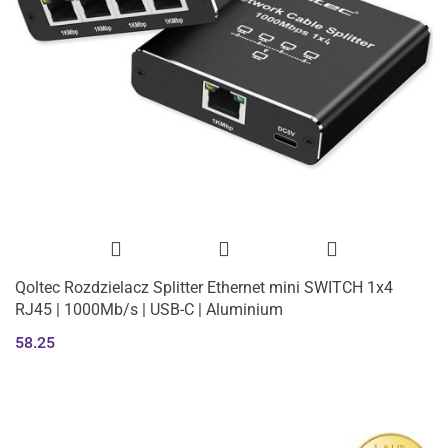
Qoltec Rozdzielacz Splitter Ethernet mini SWITCH 1x4
RJ45 | 1000Mb/s | USB-C | Aluminium
58.25