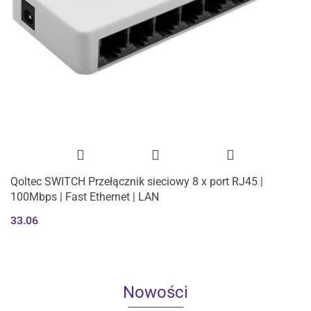
Qoltec SWITCH Przełącznik sieciowy 8 x port RJ45 |
100Mbps | Fast Ethernet | LAN
33.06
Nowości