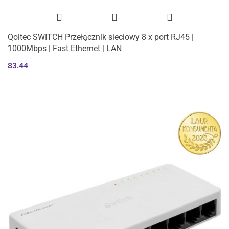
Qoltec SWITCH Przełącznik sieciowy 8 x port RJ45 |
1000Mbps | Fast Ethernet | LAN
83.44