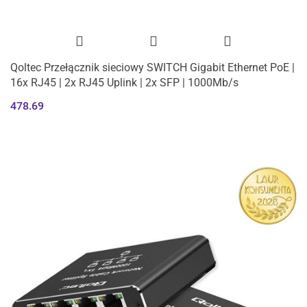
Qoltec Przełącznik sieciowy SWITCH Gigabit Ethernet PoE |
16x RJ45 | 2x RJ45 Uplink | 2x SFP | 1000Mb/s
478.69