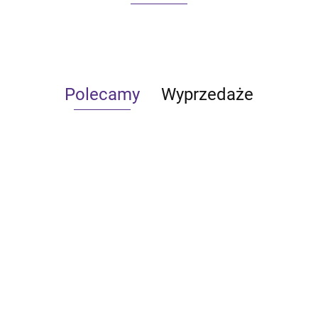
Polecamy
Wyprzedaże