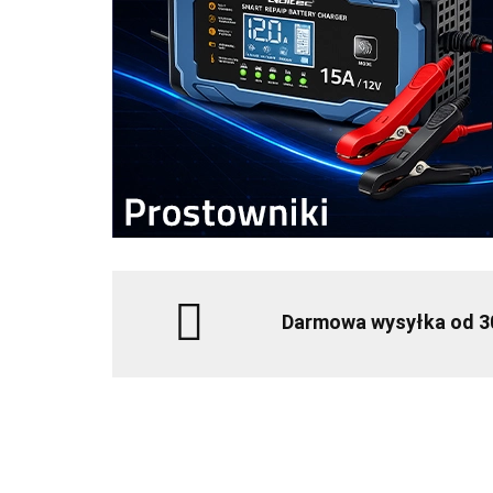
Darmowa wysyłka od 3