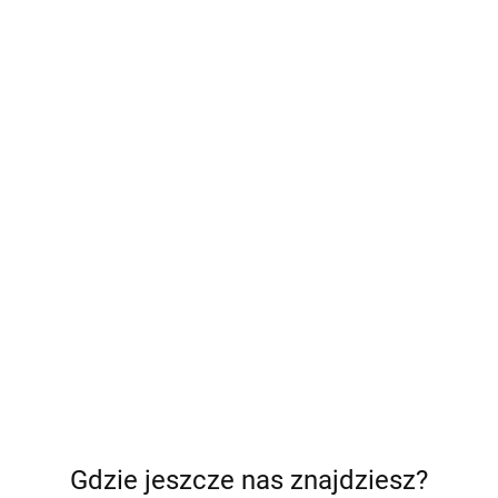
Gdzie jeszcze nas znajdziesz?