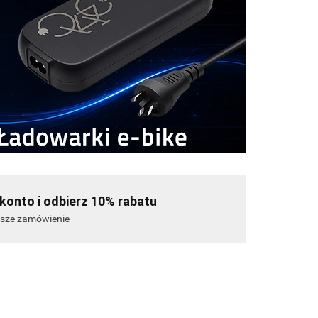
konto i odbierz 10% rabatu
wsze zamówienie