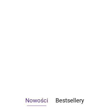
Nowości
Bestsellery