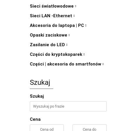
Sieci światłowodowe
Sieci LAN -Ethernet
Akcesoria do laptopa | PC
Opaski zaciskowe
Zasilanie do LED
Części do kryptokoparek
Części | akcesoria do smartfonów
Szukaj
Szukaj
Cena