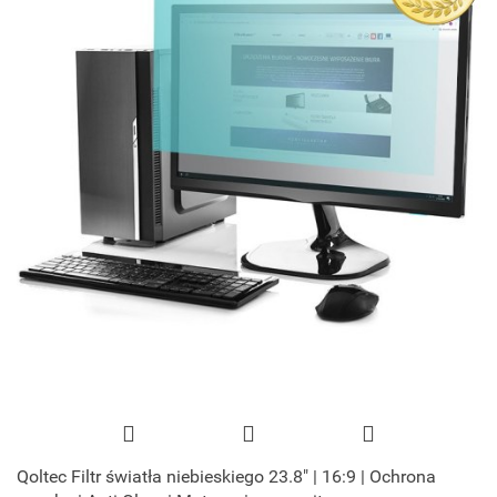
Qoltec Filtr światła niebieskiego 23.8" | 16:9 | Ochrona