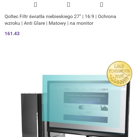
Qoltec Filtr światła niebieskiego 27" | 16:9 | Ochrona
wzroku | Anti Glare | Matowy | na monitor
161.43