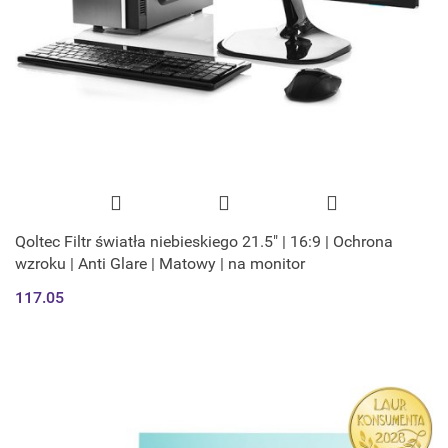
Qoltec Filtr światła niebieskiego 21.5" | 16:9 | Ochrona
wzroku | Anti Glare | Matowy | na monitor
117.05