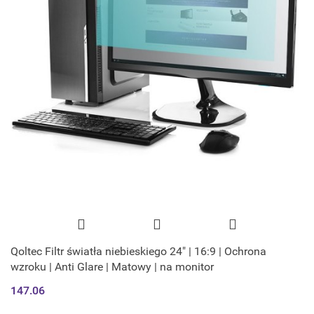
Qoltec Filtr światła niebieskiego 24" | 16:9 | Ochrona
wzroku | Anti Glare | Matowy | na monitor
147.06