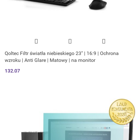
Qoltec Filtr światła niebieskiego 23" | 16:9 | Ochrona
wzroku | Anti Glare | Matowy | na monitor
132.07