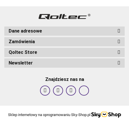
Dane adresowe
Zamówienia
Qoltec Store
Newsletter
Znajdziesz nas na
Sklep internetowy na oprogramowaniu Sky-Shop.pl