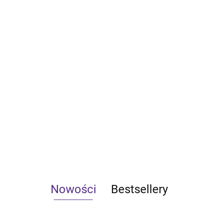
Nowości
Bestsellery