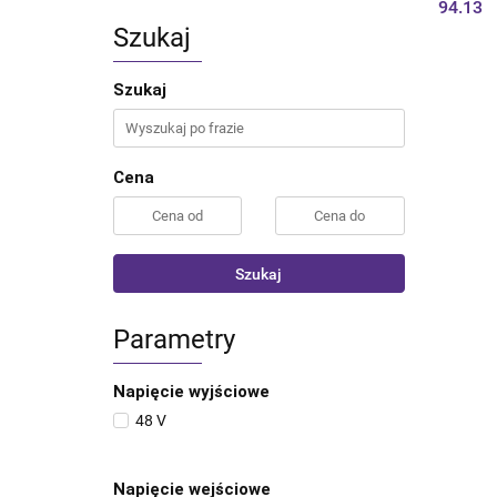
94.13
Szukaj
Szukaj
Cena
Szukaj
Parametry
Napięcie wyjściowe
48 V
Napięcie wejściowe