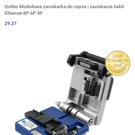
Qoltec Modułowa zaciskarka do cięcia i zaciskania kabli
Ethernet 8P 6P 4P
29.27