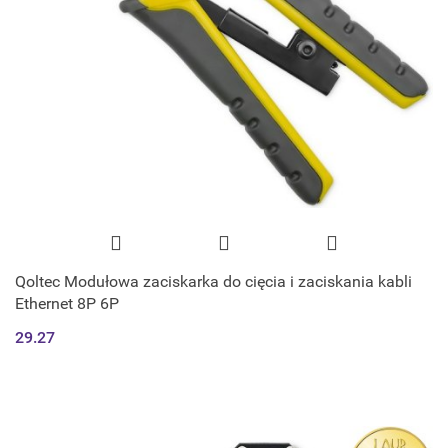
Qoltec Modułowa zaciskarka do cięcia i zaciskania kabli
Ethernet 8P 6P
29.27