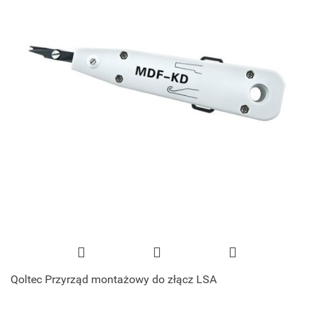
Qoltec Przyrząd montażowy do złącz LSA