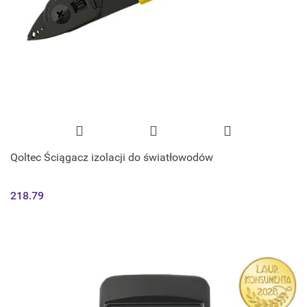
Qoltec Ściągacz izolacji do światłowodów
218.79