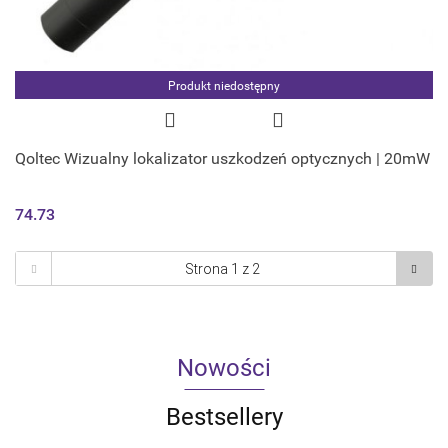
Produkt niedostępny
Qoltec Wizualny lokalizator uszkodzeń optycznych | 20mW
74.73
Nowości
Bestsellery