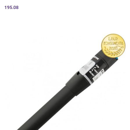
195.08