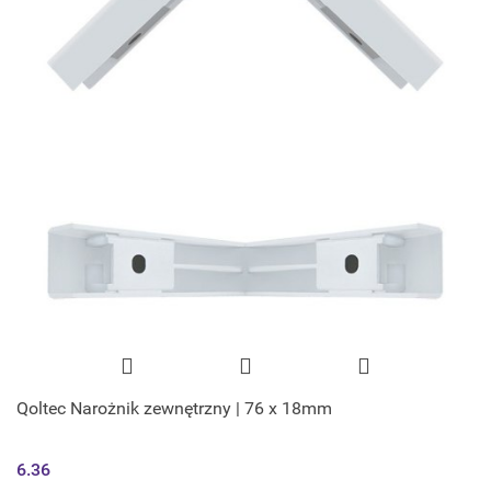
Qoltec Narożnik zewnętrzny | 76 x 18mm
6.36