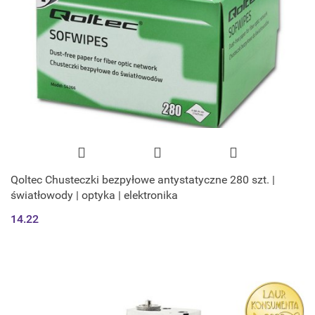
Qoltec Chusteczki bezpyłowe antystatyczne 280 szt. |
światłowody | optyka | elektronika
14.22