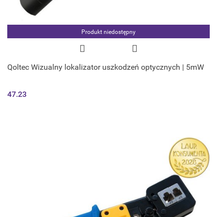
Produkt niedostępny
Qoltec Wizualny lokalizator uszkodzeń optycznych | 5mW
47.23