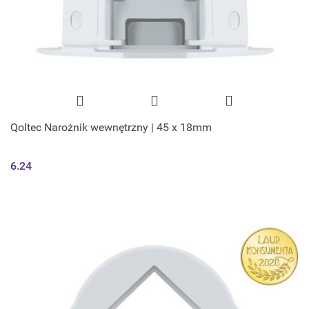
Qoltec Narożnik wewnętrzny | 45 x 18mm
6.24