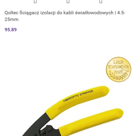
Qoltec Ściągacz izolacji do kabli światłowodowych | 4.5-
25mm
95.89