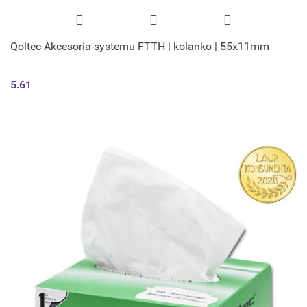
Qoltec Akcesoria systemu FTTH | kolanko | 55x11mm
5.61