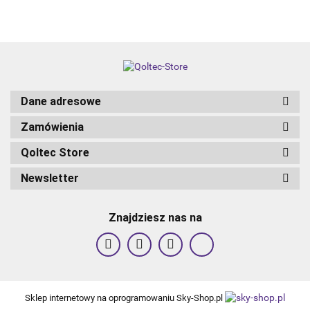
Dane adresowe
Zamówienia
Qoltec Store
Newsletter
Znajdziesz nas na
Sklep internetowy na oprogramowaniu Sky-Shop.pl