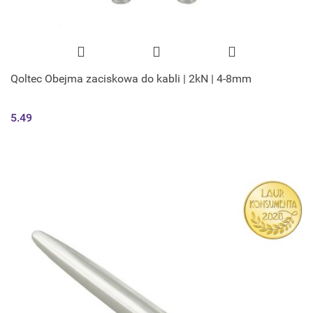
Qoltec Obejma zaciskowa do kabli | 2kN | 4-8mm
5.49