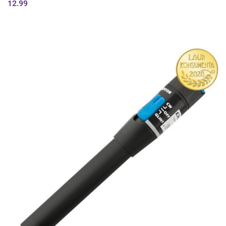
12.99