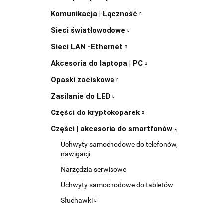
Komunikacja | Łączność
Sieci światłowodowe
Sieci LAN -Ethernet
Akcesoria do laptopa | PC
Opaski zaciskowe
Zasilanie do LED
Części do kryptokoparek
Części | akcesoria do smartfonów
Uchwyty samochodowe do telefonów,
nawigacji
Narzędzia serwisowe
Uchwyty samochodowe do tabletów
Słuchawki