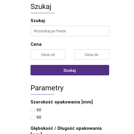
Szukaj
Szukaj
Cena
Szukaj
Parametry
Szerokość opakowania [mm]
60
90
Głębokość / Długość opakowania