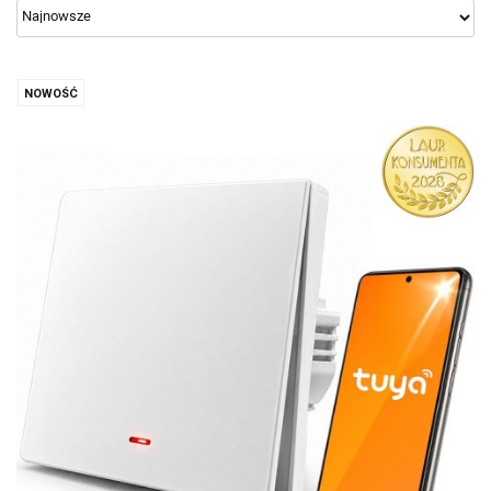
NOWOŚĆ