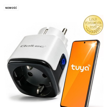
NOWOŚĆ