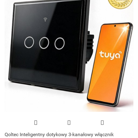
Qoltec Inteligentny dotykowy 3-kanałowy włącznik