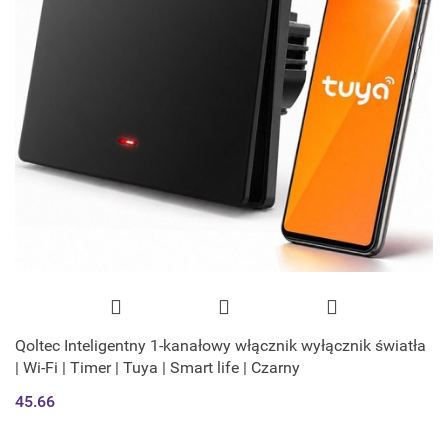
Qoltec Inteligentny 1-kanałowy włącznik wyłącznik światła
| Wi-Fi | Timer | Tuya | Smart life | Czarny
45.66