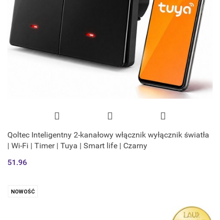
Qoltec Inteligentny 2-kanałowy włącznik wyłącznik światła
| Wi-Fi | Timer | Tuya | Smart life | Czarny
51.96
NOWOŚĆ