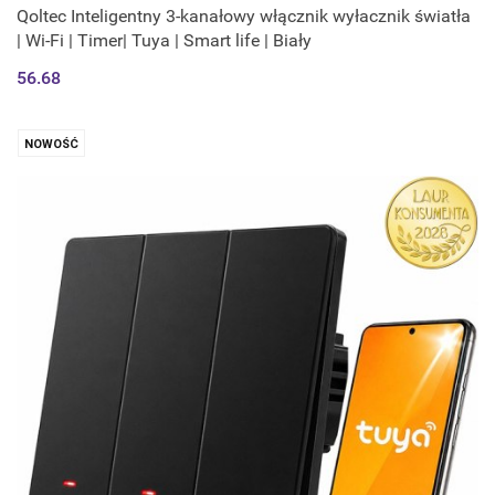
Qoltec Inteligentny 3-kanałowy włącznik wyłacznik światła
| Wi-Fi | Timer| Tuya | Smart life | Biały
56.68
NOWOŚĆ