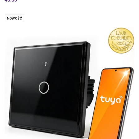
NOWOŚĆ