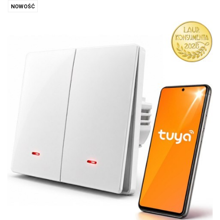
NOWOŚĆ