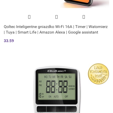
Qoltec Inteligentne gniazdko Wi-Fi 16A | Timer | Watomierz
| Tuya | Smart Life | Amazon Alexa | Google assistant
33.59