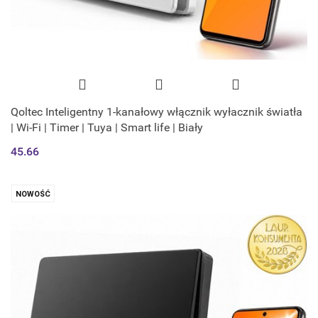
Qoltec Inteligentny 1-kanałowy włącznik wyłacznik światła
| Wi-Fi | Timer | Tuya | Smart life | Biały
45.66
NOWOŚĆ