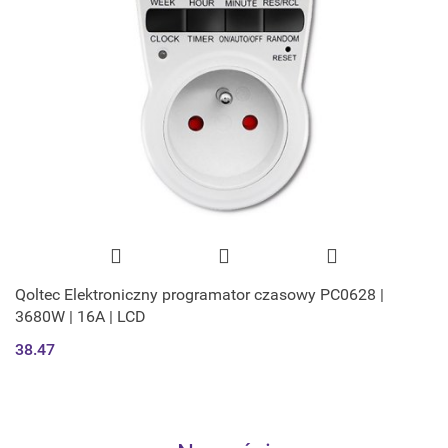
Qoltec Elektroniczny programator czasowy PC0628 |
3680W | 16A | LCD
38.47