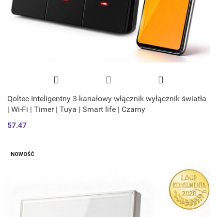
Qoltec Inteligentny 3-kanałowy włącznik wyłącznik światła
| Wi-Fi | Timer | Tuya | Smart life | Czarny
57.47
NOWOŚĆ