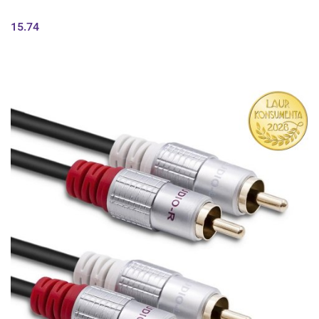
15.74