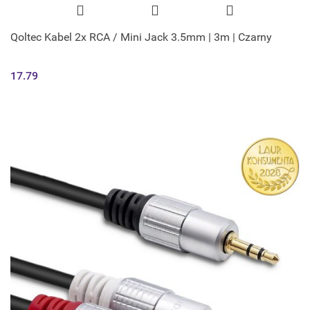
Qoltec Kabel 2x RCA / Mini Jack 3.5mm | 3m | Czarny
17.79