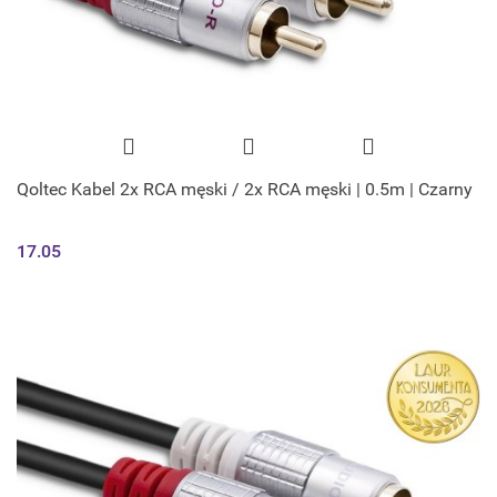
Qoltec Kabel 2x RCA męski / 2x RCA męski | 0.5m | Czarny
17.05