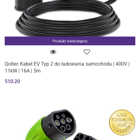
Produkt niedostępny
Qoltec Kabel EV Typ 2 do ładowania samochodu | 400V |
11kW | 16A | 5m
510.20