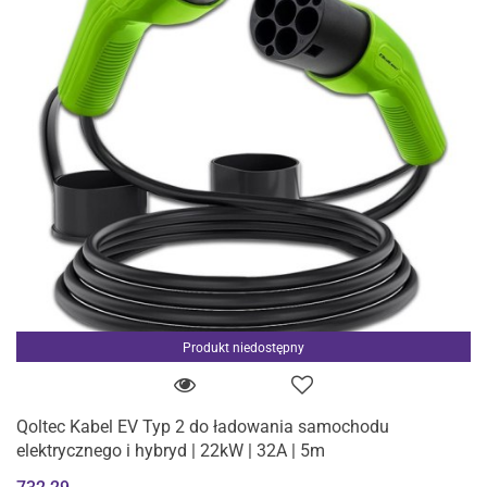
Produkt niedostępny
Qoltec Kabel EV Typ 2 do ładowania samochodu
elektrycznego i hybryd | 22kW | 32A | 5m