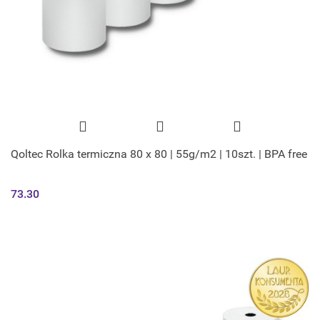
Qoltec Rolka termiczna 80 x 80 | 55g/m2 | 10szt. | BPA free
73.30