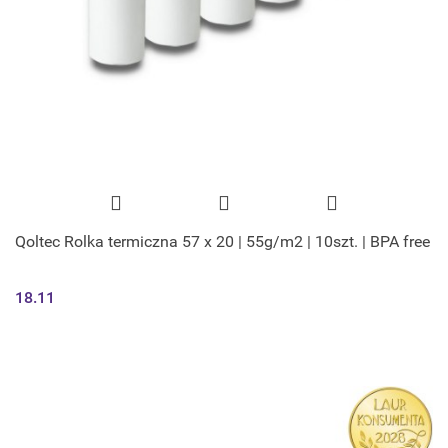
Qoltec Rolka termiczna 57 x 20 | 55g/m2 | 10szt. | BPA free
18.11