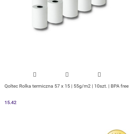
Qoltec Rolka termiczna 57 x 15 | 55g/m2 | 10szt. | BPA free
15.42