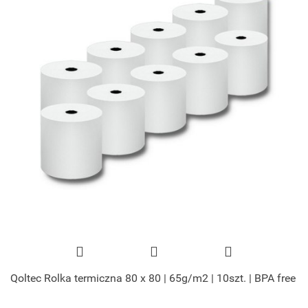
Qoltec Rolka termiczna 80 x 80 | 65g/m2 | 10szt. | BPA free