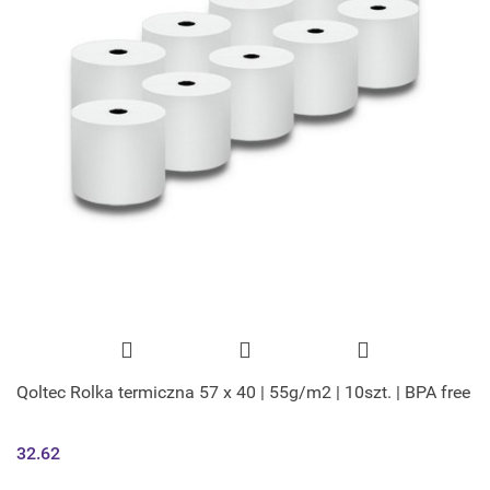
Qoltec Rolka termiczna 57 x 40 | 55g/m2 | 10szt. | BPA free
32.62