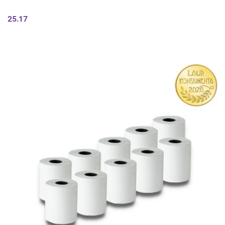
25.17