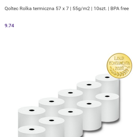
Qoltec Rolka termiczna 57 x 7 | 55g/m2 | 10szt. | BPA free
9.74