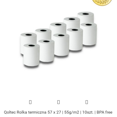
Qoltec Rolka termiczna 57 x 27 | 55g/m2 | 10szt. | BPA free