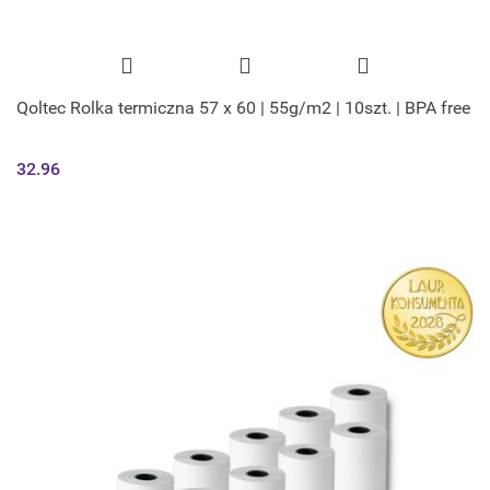
Qoltec Rolka termiczna 57 x 60 | 55g/m2 | 10szt. | BPA free
32.96