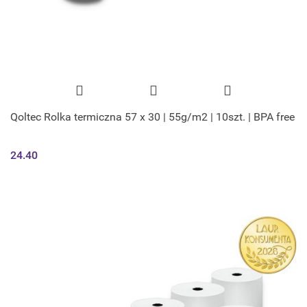
Qoltec Rolka termiczna 57 x 30 | 55g/m2 | 10szt. | BPA free
24.40