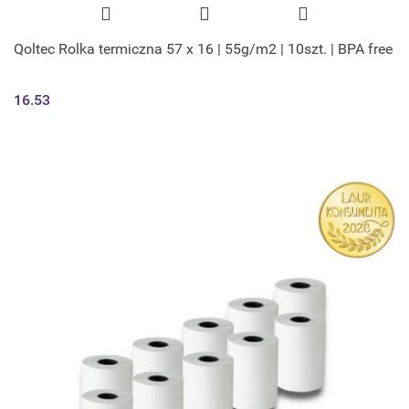
Qoltec Rolka termiczna 57 x 16 | 55g/m2 | 10szt. | BPA free
16.53