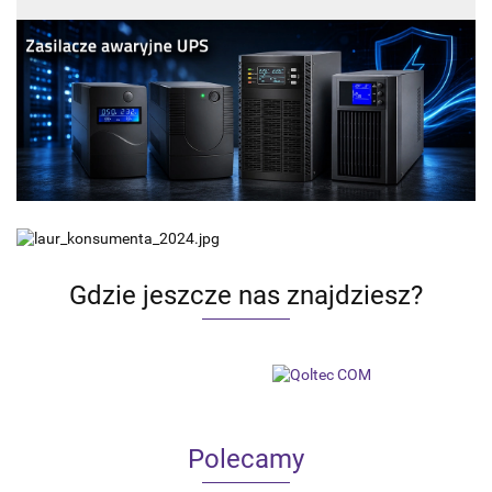
Gdzie jeszcze nas znajdziesz?
Polecamy