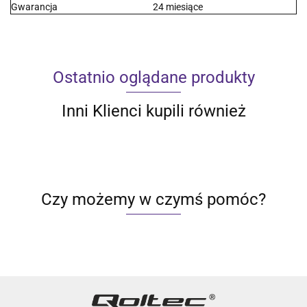
Gwarancja
24 miesiące
Ostatnio oglądane produkty
Inni Klienci kupili również
Czy możemy w czymś pomóc?