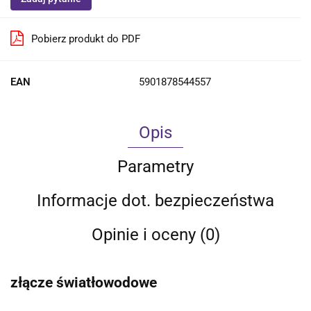
Pobierz produkt do PDF
EAN
5901878544557
Opis
Parametry
Informacje dot. bezpieczeństwa
Opinie i oceny (0)
złącze światłowodowe