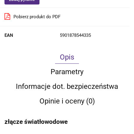
Pobierz produkt do PDF
EAN
5901878544335
Opis
Parametry
Informacje dot. bezpieczeństwa
Opinie i oceny (0)
złącze światłowodowe