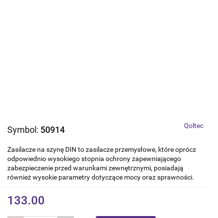
Qoltec
Symbol:
50914
Zasilacze na szynę DIN to zasilacze przemysłowe, które oprócz
odpowiednio wysokiego stopnia ochrony zapewniającego
zabezpieczenie przed warunkami zewnętrznymi, posiadają
również wysokie parametry dotyczące mocy oraz sprawności.
133.00