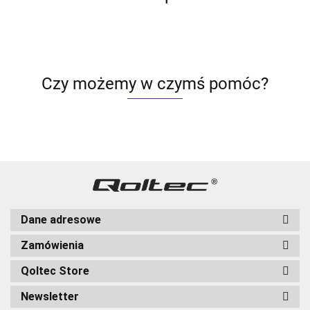
Czy możemy w czymś pomóc?
Dane adresowe
Zamówienia
Qoltec Store
Newsletter