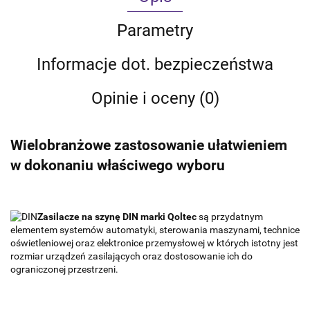
Parametry
Informacje dot. bezpieczeństwa
Opinie i oceny (0)
Wielobranżowe zastosowanie ułatwieniem
w dokonaniu właściwego wyboru
Zasilacze na szynę DIN marki Qoltec
są przydatnym
elementem systemów automatyki, sterowania maszynami, technice
oświetleniowej oraz elektronice przemysłowej w których istotny jest
rozmiar urządzeń zasilających oraz dostosowanie ich do
ograniczonej przestrzeni.