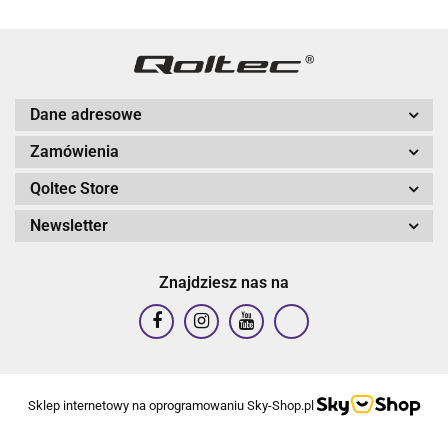
Dane adresowe
Zamówienia
Qoltec Store
Newsletter
Znajdziesz nas na
Sklep internetowy na oprogramowaniu Sky-Shop.pl