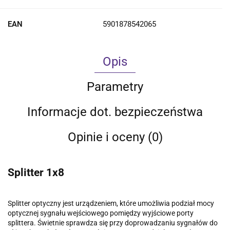
EAN
5901878542065
Opis
Parametry
Informacje dot. bezpieczeństwa
Opinie i oceny (0)
Splitter 1x8
Splitter optyczny jest urządzeniem, które umożliwia podział mocy
optycznej sygnału wejściowego pomiędzy wyjściowe porty
splittera. Świetnie sprawdza się przy doprowadzaniu sygnałów do