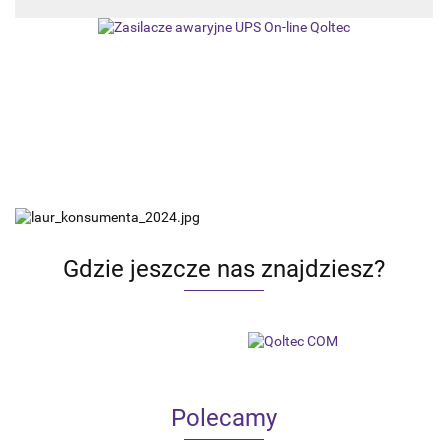
Gdzie jeszcze nas znajdziesz?
Polecamy