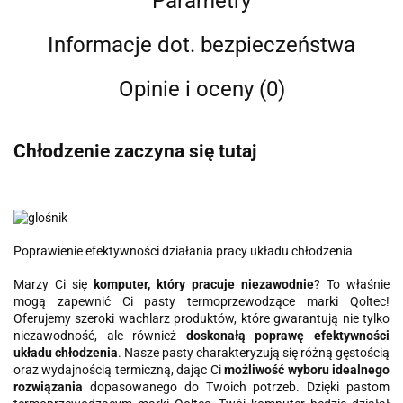
Parametry
Informacje dot. bezpieczeństwa
Opinie i oceny (0)
Chłodzenie zaczyna się tutaj
Poprawienie efektywności działania pracy układu chłodzenia
Marzy Ci się
komputer, który pracuje niezawodnie
? To właśnie
mogą zapewnić Ci pasty termoprzewodzące marki Qoltec!
Oferujemy szeroki wachlarz produktów, które gwarantują nie tylko
niezawodność, ale również
doskonałą poprawę efektywności
układu chłodzenia
. Nasze pasty charakteryzują się różną gęstością
oraz wydajnością termiczną, dając Ci
możliwość wyboru idealnego
rozwiązania
dopasowanego do Twoich potrzeb. Dzięki pastom