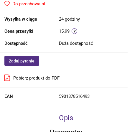
Do przechowalni
Wysyłka w ciągu
24 godziny
Cena przesyłki
15.99
Dostępność
Duża dostępność
Zadaj pytanie
Pobierz produkt do PDF
EAN
5901878516493
Opis