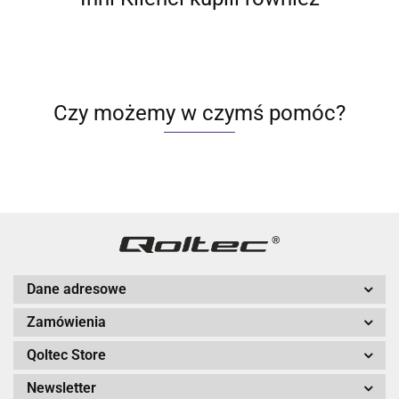
Czy możemy w czymś pomóc?
Dane adresowe
Zamówienia
Qoltec Store
Newsletter