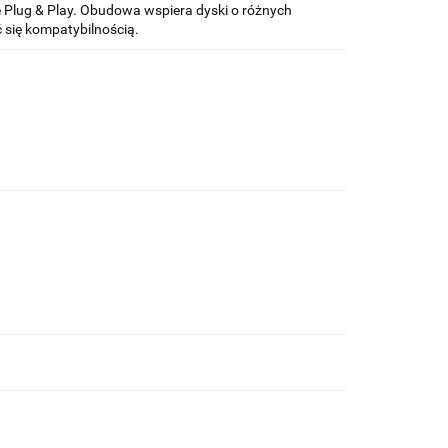
 Plug & Play. Obudowa wspiera dyski o różnych
 się kompatybilnością.