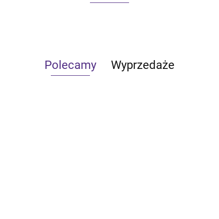
Polecamy
Wyprzedaże