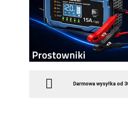
Darmowa wysyłka od 3