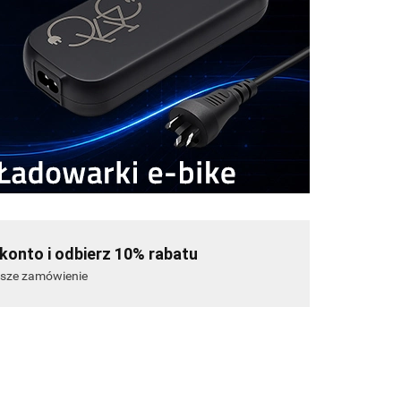
konto i odbierz 10% rabatu
wsze zamówienie