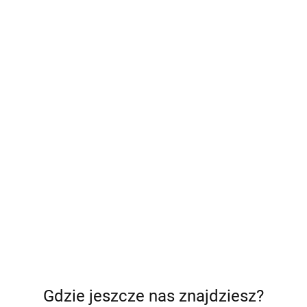
Gdzie jeszcze nas znajdziesz?