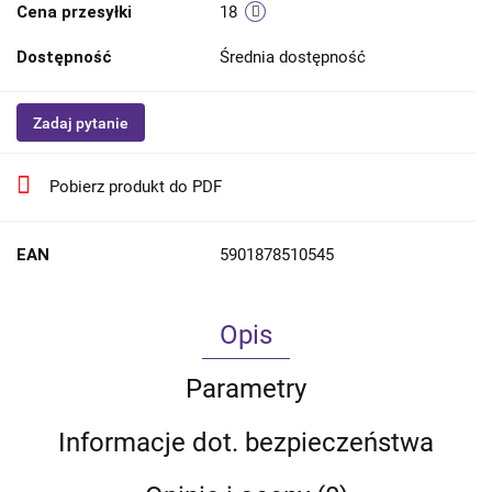
Cena przesyłki
18
Dostępność
Średnia dostępność
Zadaj pytanie
Pobierz produkt do PDF
EAN
5901878510545
Opis
Parametry
Informacje dot. bezpieczeństwa