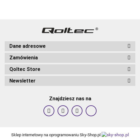
Dane adresowe
Zamówienia
Qoltec Store
Newsletter
Znajdziesz nas na
Sklep internetowy na oprogramowaniu Sky-Shop.pl