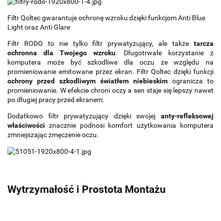
Filtr Qoltec gwarantuje ochronę wzroku dzięki funkcjom Anti Blue
Light oraz Anti Glare
Filtr RODO to nie tylko filtr prywatyzujący, ale także
tarcza
ochronna dla Twojego wzroku
. Długotrwałe korzystanie z
komputera może być szkodliwe dla oczu ze względu na
promieniowanie emitowane przez ekran. Filtr Qoltec dzięki funkcji
ochrony przed szkodliwym światłem niebieskim
ogranicza to
promieniowanie. W efekcie chroni oczy a sen staje się lepszy nawet
po długiej pracy przed ekranem.
Dodatkowo filtr prywatyzujący dzięki swojej
anty-refleksowej
właściwości
znacznie podnosi komfort użytkowania komputera
zmniejszając zmęczenie oczu.
Wytrzymałość i Prostota Montażu