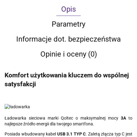
Opis
Parametry
Informacje dot. bezpieczeństwa
Opinie i oceny (0)
Komfort użytkowania kluczem do wspólnej
satysfakcji
Ładowarka sieciowa marki Qoltec o maksymalnej mocy
3A
to
najlepsze źródło energii dla twojego smartfona.
Posiada wbudowany kabel
USB 3.1 TYP C
. Zaletą złącza typ C jest