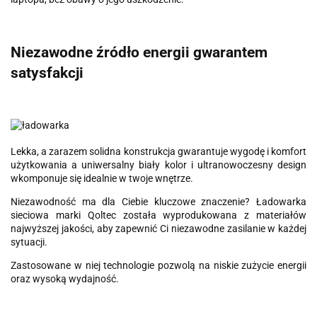
Niezawodne źródło energii gwarantem
satysfakcji
Lekka, a zarazem solidna konstrukcja gwarantuje wygodę i komfort
użytkowania a uniwersalny biały kolor i ultranowoczesny design
wkomponuje się idealnie w twoje wnętrze.
Niezawodność ma dla Ciebie kluczowe znaczenie? Ładowarka
sieciowa marki Qoltec została wyprodukowana z materiałów
najwyższej jakości, aby zapewnić Ci niezawodne zasilanie w każdej
sytuacji.
Zastosowane w niej technologie pozwolą na niskie zużycie energii
oraz wysoką wydajność.