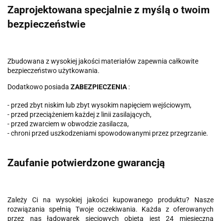
Zaprojektowana specjalnie z myślą o twoim
bezpieczeństwie
Zbudowana z wysokiej jakości materiałów zapewnia całkowite
bezpieczeństwo użytkowania.
Dodatkowo posiada
ZABEZPIECZENIA
:
- przed zbyt niskim lub zbyt wysokim napięciem wejściowym,
- przed przeciążeniem każdej z linii zasilających,
- przed zwarciem w obwodzie zasilacza,
- chroni przed uszkodzeniami spowodowanymi przez przegrzanie.
Zaufanie potwierdzone gwarancją
Zależy Ci na wysokiej jakości kupowanego produktu? Nasze
rozwiązania spełnią Twoje oczekiwania. Każda z oferowanych
przez nas ładowarek sieciowych objęta jest 24 miesięczną