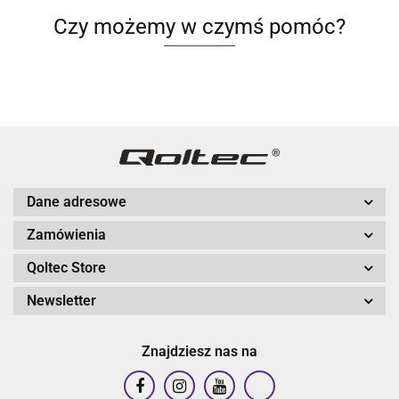
Czy możemy w czymś pomóc?
Dane adresowe
Zamówienia
Qoltec Store
Newsletter
Znajdziesz nas na