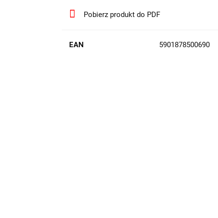
Pobierz produkt do PDF
EAN
5901878500690