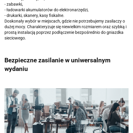
- zabawki,
- ładowarki akumulatorów do elektronarzędzi,
- drukarki, skanery, kasy fiskalne.
Doskonały wybór w miejscach, gdzie nie potrzebujemy zasilaczy o
dużej mocy. Charakteryzuje się niewielkim rozmiarem oraz szybką i
prostą instalacją poprzez podłączenie bezpośrednio do gniazdka
sieciowego.
Bezpieczne zasilanie w uniwersalnym
wydaniu