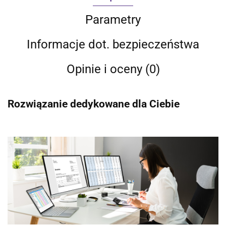
Parametry
Informacje dot. bezpieczeństwa
Opinie i oceny (0)
Rozwiązanie dedykowane dla Ciebie