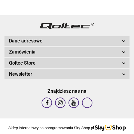
Dane adresowe
Zamówienia
Qoltec Store
Newsletter
Znajdziesz nas na
Sklep internetowy na oprogramowaniu Sky-Shop.pl