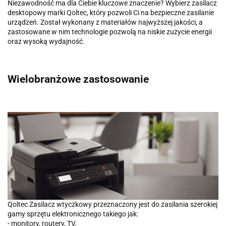
Niezawodność ma dla Ciebie kluczowe znaczenie? Wybierz zasilacz
desktopowy marki Qoltec, który pozwoli Ci na bezpieczne zasilanie
urządzeń. Został wykonany z materiałów najwyższej jakości, a
zastosowane w nim technologie pozwolą na niskie zużycie energii
oraz wysoką wydajność.
Wielobranżowe zastosowanie
Qoltec Zasilacz wtyczkowy przeznaczony jest do zasilania szerokiej
gamy sprzętu elektronicznego takiego jak:
- monitory, routery, TV,