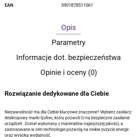
EAN
5901878511061
Opis
Parametry
Informacje dot. bezpieczeństwa
Opinie i oceny (0)
Rozwiązanie dedykowane dla Ciebie
Niezawodność ma dla Ciebie kluczowe znaczenie? Wybierz zasilacz
desktopowy marki Qoltec, który pozwoli Ci na bezpieczne zasilanie
urządzeń. Został wykonany z materiałów najwyższej jakości, a
zastosowane w nim technologie pozwolą na niskie zużycie energii
oraz wysoką wydajność.