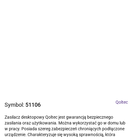
Qoltec
Symbol:
51106
Zasilacz desktopowy Qoltec jest gwarancją bezpiecznego
zasilania oraz użytkowania. Można wykorzystać go w domu lub
w pracy. Posiada szereg zabezpieczeń chroniących podłączone
urządzenie. Charakteryzuje się wysoką sprawnością, która