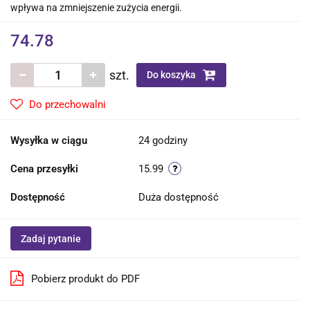
wpływa na zmniejszenie zużycia energii.
74.78
szt.
Do koszyka
Do przechowalni
Wysyłka w ciągu
24 godziny
Cena przesyłki
15.99
Dostępność
Duża dostępność
Zadaj pytanie
Pobierz produkt do PDF