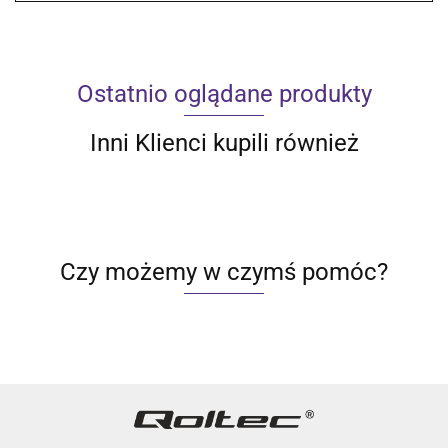
Ostatnio oglądane produkty
Inni Klienci kupili również
Czy możemy w czymś pomóc?