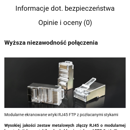
Informacje dot. bezpieczeństwa
Opinie i oceny (0)
Wyższa niezawodność połączenia
Modularne ekranowane wtyki RJ45 FTP z pozłacanymi stykami
Wysokiej jakości zestaw metalowych złączy RJ45 o modularnej