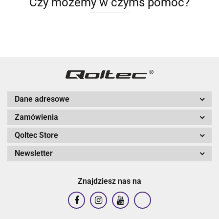
Czy możemy w czymś pomóc?
Dane adresowe
Zamówienia
Qoltec Store
Newsletter
Znajdziesz nas na