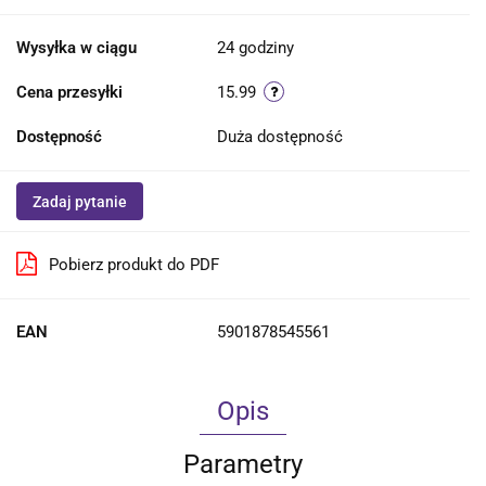
Wysyłka w ciągu
24 godziny
Cena przesyłki
15.99
Dostępność
Duża dostępność
Zadaj pytanie
Pobierz produkt do PDF
EAN
5901878545561
Opis
Parametry