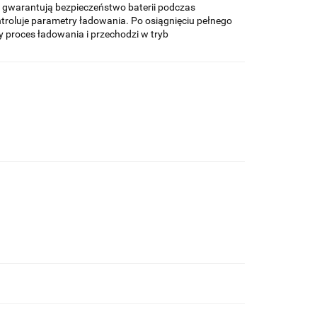
i gwarantują bezpieczeństwo baterii podczas
troluje parametry ładowania. Po osiągnięciu pełnego
 proces ładowania i przechodzi w tryb