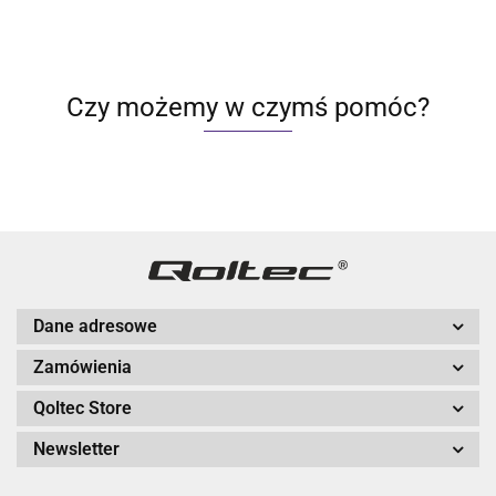
Czy możemy w czymś pomóc?
Dane adresowe
Zamówienia
Qoltec Store
Newsletter