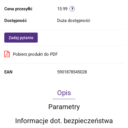
Cena przesyłki
15.99
Dostępność
Duża dostępność
Zadaj pytanie
Pobierz produkt do PDF
EAN
5901878545028
Opis
Parametry
Informacje dot. bezpieczeństwa