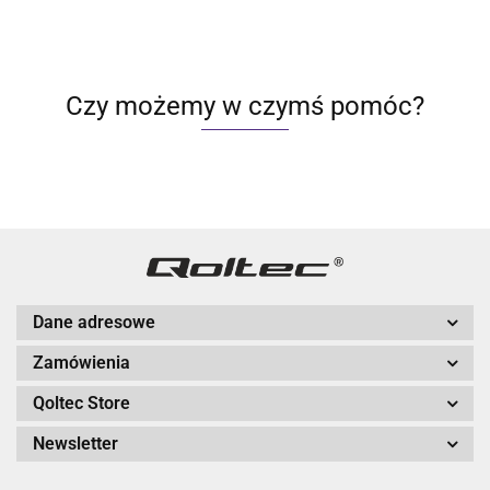
Czy możemy w czymś pomóc?
Dane adresowe
Zamówienia
Qoltec Store
Newsletter