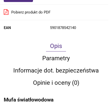
Pobierz produkt do PDF
EAN
5901878542140
Opis
Parametry
Informacje dot. bezpieczeństwa
Opinie i oceny (0)
Mufa światłowodowa