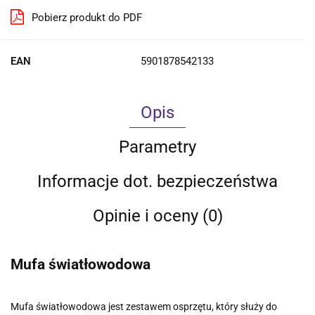
Pobierz produkt do PDF
EAN
5901878542133
Opis
Parametry
Informacje dot. bezpieczeństwa
Opinie i oceny (0)
Mufa światłowodowa
Mufa światłowodowa jest zestawem osprzętu, który służy do