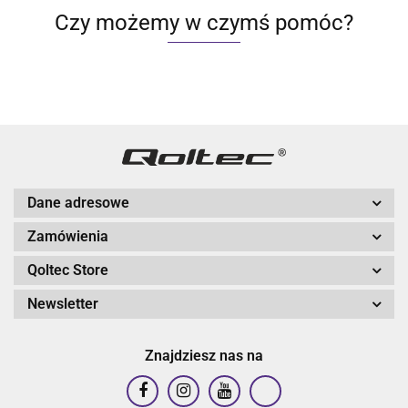
Czy możemy w czymś pomóc?
Dane adresowe
Zamówienia
Qoltec Store
Newsletter
Znajdziesz nas na