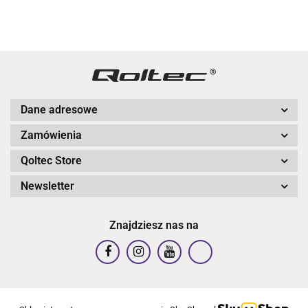
Dane adresowe
Zamówienia
Qoltec Store
Newsletter
Znajdziesz nas na