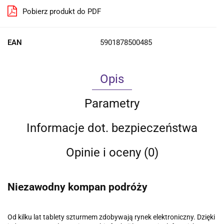
Pobierz produkt do PDF
EAN
5901878500485
Opis
Parametry
Informacje dot. bezpieczeństwa
Opinie i oceny (0)
Niezawodny kompan podróży
Od kilku lat tablety szturmem zdobywają rynek elektroniczny. Dzięki