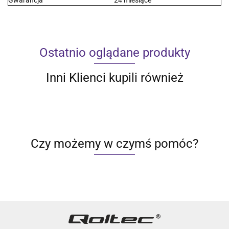
Ostatnio oglądane produkty
Inni Klienci kupili również
Czy możemy w czymś pomóc?