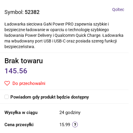
Qoltec
Symbol:
52382
Ładowarka sieciowa GaN Power PRO zapewnia szybkie i
bezpieczne ładowanie w oparciu o technologię szybkiego
ładowania Power Delivery i Qualcomm Quick Charge. Ładowarka
ma wbudowany port USB i USB-C oraz posiada szereg funkcji
bezpieczeństwa.
Brak towaru
145.56
Do przechowalni
Powiadom gdy produkt będzie dostępny
Wysyłka w ciągu
24 godziny
Cena przesyłki
15.99