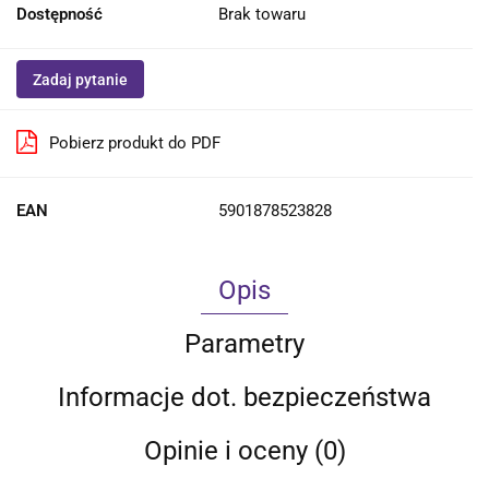
Dostępność
Brak towaru
Zadaj pytanie
Pobierz produkt do PDF
EAN
5901878523828
Opis
Parametry
Informacje dot. bezpieczeństwa
Opinie i oceny (0)