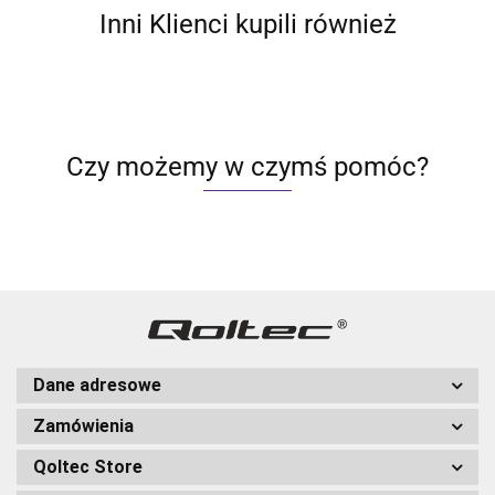
Inni Klienci kupili również
Czy możemy w czymś pomóc?
Dane adresowe
Zamówienia
Qoltec Store