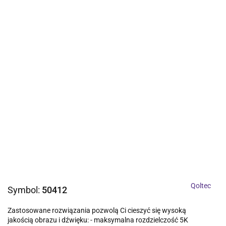
Qoltec
Symbol:
50412
Zastosowane rozwiązania pozwolą Ci cieszyć się wysoką
jakością obrazu i dźwięku: - maksymalna rozdzielczość 5K