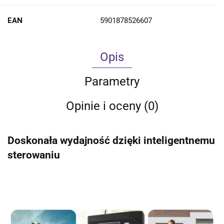
EAN
5901878526607
Opis
Parametry
Opinie i oceny (0)
Doskonała wydajność dzięki inteligentnemu
sterowaniu