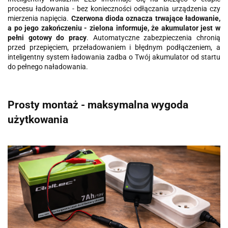
procesu ładowania - bez konieczności odłączania urządzenia czy
mierzenia napięcia.
Czerwona dioda oznacza trwające ładowanie,
a po jego zakończeniu - zielona informuje, że akumulator jest w
pełni gotowy do pracy
. Automatyczne zabezpieczenia chronią
przed przepięciem, przeładowaniem i błędnym podłączeniem, a
inteligentny system ładowania zadba o Twój akumulator od startu
do pełnego naładowania.
Prosty montaż - maksymalna wygoda
użytkowania