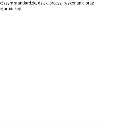
ższym standardzie, dzięki precyzji wykonania oraz
j produkcji.