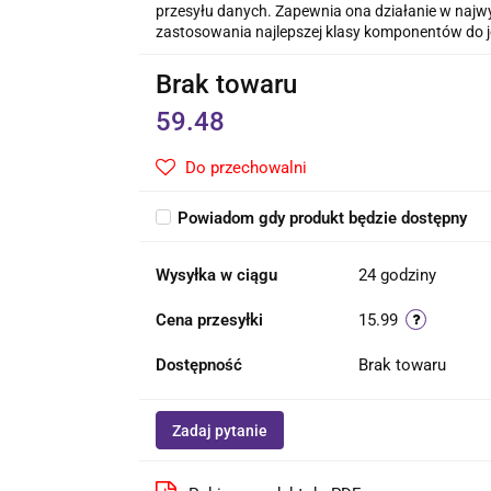
przesyłu danych. Zapewnia ona działanie w najwy
zastosowania najlepszej klasy komponentów do je
Brak towaru
59.48
Do przechowalni
Powiadom gdy produkt będzie dostępny
Wysyłka w ciągu
24 godziny
Cena przesyłki
15.99
Dostępność
Brak towaru
Zadaj pytanie