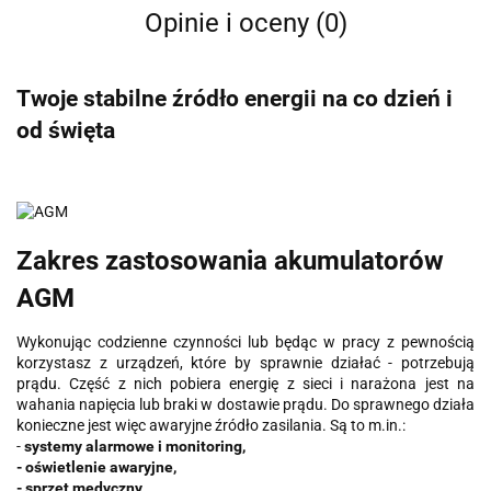
Opinie i oceny (0)
Twoje stabilne źródło energii na co dzień i
od święta
Zakres zastosowania akumulatorów
AGM
Wykonując codzienne czynności lub będąc w pracy z pewnością
korzystasz z urządzeń, które by sprawnie działać - potrzebują
prądu. Część z nich pobiera energię z sieci i narażona jest na
wahania napięcia lub braki w dostawie prądu. Do sprawnego działa
konieczne jest więc awaryjne źródło zasilania. Są to m.in.:
-
systemy alarmowe i monitoring,
- oświetlenie awaryjne,
- sprzęt medyczny,