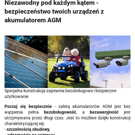
Niezawodny pod każdym kątem -
bezpieczeństwo twoich urządzeń z
akumulatorem AGM
Specjalna konstrukcja zapewnia bezobsługowe i bezpieczne
użytkowanie
Poczuj się bezpiecznie
- zaletą akumulatorów AGM jest bez
wątpienia pełna
bezobsługowość
, a
bezawaryjność
jest
utrzymywana przez długi czas. Jest to możliwe dzięki konstrukcji
charakteryzującej się:
-
szczelnością obudowy,