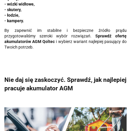
- wózki widłowe,
- skutery,
- łodzie,
- kampery.
By zapewnić im stabilne i bezpieczne źródło prądu
przygotowaliśmy szeroki wybór rozwiązań.
Sprawdź ofertę
akumulatorów AGM Qoltec
i wybierz wariant najlepiej pasujący do
Twoich potrzeb.
Nie daj się zaskoczyć. Sprawdź, jak najlepiej
pracuje akumulator AGM