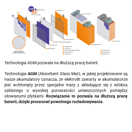
Technologia AGM pozwala na dłuższą pracę baterii
Technologia
AGM
(Absorbent Glass Mat), w jakiej projektowane są
nasze akumulatory oznacza, że elektrolit zawarty w akumulatorze
jest wchłonięty przez specjalne maty z składające się z włókna
szklanego o wysokiej porowatości umieszczonych pomiędzy
ołowianymi płytkami.
Rozwiązanie to pozwala na dłuższą pracę
baterii, dzięki procesowi powolnego rozładowywania
.