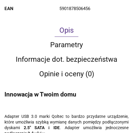
EAN
5901878506456
Opis
Parametry
Informacje dot. bezpieczeństwa
Opinie i oceny (0)
Innowacja w Twoim domu
Adapter USB 3.0 marki Qoltec to bardzo przydatne urządzenie,
które umożliwia szybką wymianę danych pomiędzy podłączonymi
dyskami
2.5" SATA i IDE
. Adapter umożliwia jednoczesne