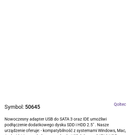
Qoltec
Symbol:
50645
Nowoczesny adapter USB do SATA 3 oraz IDE umożliwi
podłączenie dodatkowego dysku SDD i HDD 2.5" . Nasze
urządzenie oferuje: - kompatybilność z systemami Windows, Mac,